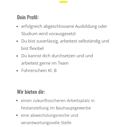
Dein Profil:
erfolgreich abgeschlossene Ausbildung oder
Studium wird vorausgesetzt
Du bist zuverlässig, arbeitest selbständig und
bist flexibel
Du kannst dich durchsetzen und und
arbeitest gerne im Team
Führerschein Kl. B
Wir bieten dir:
einen zukunftssicheren Arbeitsplatz in
Festanstellung im Bauhauptgewerbe
eine abwechslungsreiche und
verantwortungsvolle Stelle