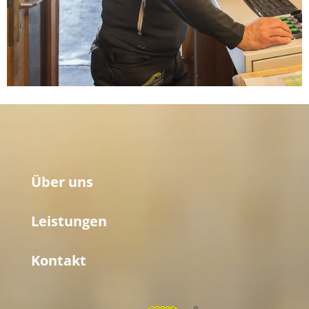
Über uns
Leistungen
Kontakt