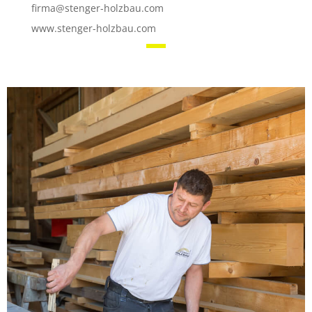
firma@stenger-holzbau.com
www.stenger-holzbau.com