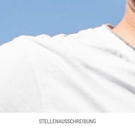
STELLENAUSSCHREIBUNG