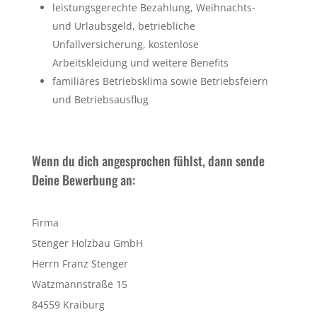
leistungsgerechte Bezahlung, Weihnachts-
und Urlaubsgeld, betriebliche
Unfallversicherung, kostenlose
Arbeitskleidung und weitere Benefits
familiäres Betriebsklima sowie Betriebsfeiern
und Betriebsausflug
Wenn du dich angesprochen fühlst, dann sende
Deine Bewerbung an:
Firma
Stenger Holzbau GmbH
Herrn Franz Stenger
Watzmannstraße 15
84559 Kraiburg