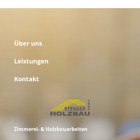
Über uns
Leistungen
Kontakt
Zimmerei- & Holzbauarbeiten