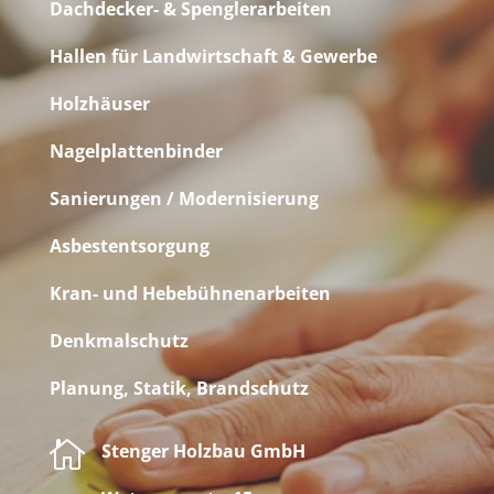
Dachdecker- & Spenglerarbeiten
Hallen für Landwirtschaft & Gewerbe
Holzhäuser
Nagelplattenbinder
Sanierungen / Modernisierung
Asbestentsorgung
Kran- und Hebebühnenarbeiten
Denkmalschutz
Planung, Statik, Brandschutz

Stenger Holzbau GmbH