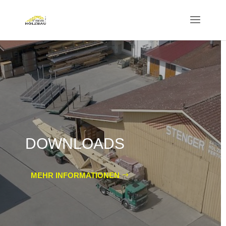
DOWNLOADS
MEHR INFORMATIONEN