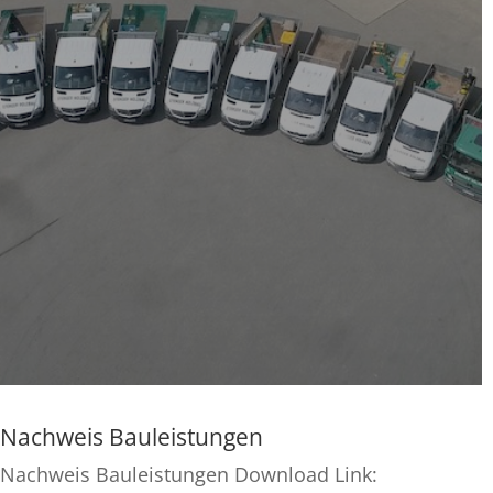
Nachweis Bauleistungen
Nachweis Bauleistungen Download Link: