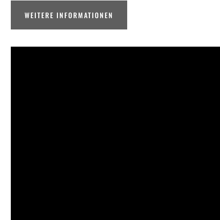
WEITERE INFORMATIONEN