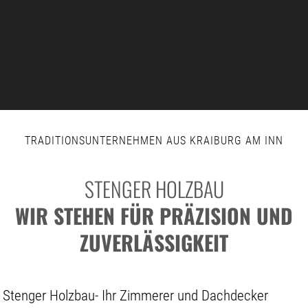
TRADITIONSUNTERNEHMEN AUS KRAIBURG AM INN
STENGER HOLZBAU
WIR STEHEN FÜR PRÄZISION UND
ZUVERLÄSSIGKEIT
Stenger Holzbau- Ihr Zimmerer und Dachdecker