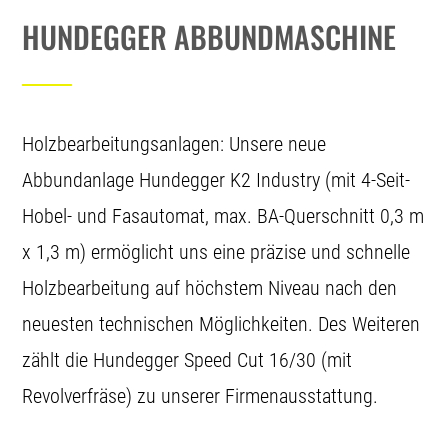
HUNDEGGER ABBUNDMASCHINE
Holzbearbeitungsanlagen: Unsere neue
Abbundanlage Hundegger K2 Industry (mit 4-Seit-
Hobel- und Fasautomat, max. BA-Querschnitt 0,3 m
x 1,3 m) ermöglicht uns eine präzise und schnelle
Holzbearbeitung auf höchstem Niveau nach den
neuesten technischen Möglichkeiten. Des Weiteren
zählt die Hundegger Speed Cut 16/30 (mit
Revolverfräse) zu unserer Firmenausstattung.