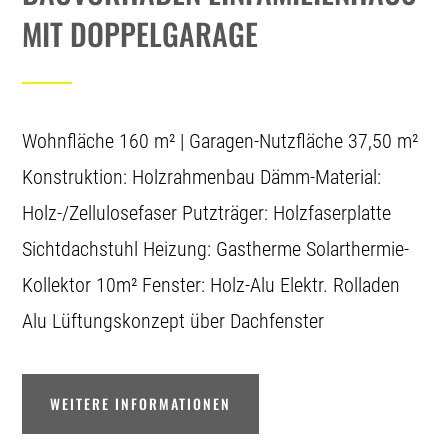
MIT DOPPELGARAGE
Wohnfläche 160 m² | Garagen-Nutzfläche 37,50 m²
Konstruktion: Holzrahmenbau Dämm-Material:
Holz-/Zellulosefaser Putzträger: Holzfaserplatte
Sichtdachstuhl Heizung: Gastherme Solarthermie-
Kollektor 10m² Fenster: Holz-Alu Elektr. Rolladen
Alu Lüftungskonzept über Dachfenster
WEITERE INFORMATIONEN