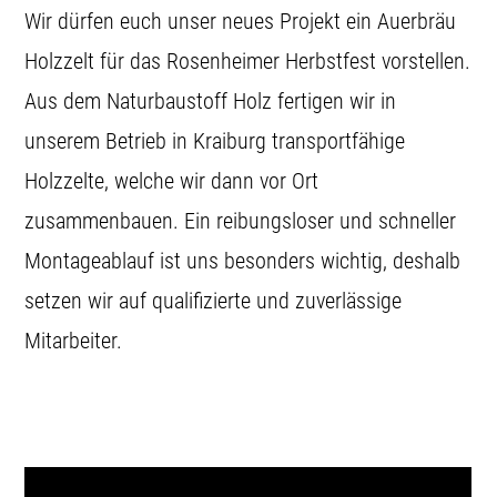
Wir dürfen euch unser neues Projekt ein
Auerbräu
Holzzelt
für das Rosenheimer
Herbstfest
vorstellen.
Aus dem Naturbaustoff
Holz
fertigen wir in
unserem Betrieb in
Kraiburg
transportfähige
Holzzelte, welche wir dann vor Ort
zusammenbauen. Ein reibungsloser und schneller
Montageablauf ist uns besonders wichtig, deshalb
setzen wir auf qualifizierte und zuverlässige
Mitarbeiter.