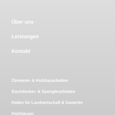
Über uns
Leistungen
Kontakt
Zimmerei- & Holzbauarbeiten
Dachdecker- & Spenglerarbeiten
Hallen für Landwirtschaft & Gewerbe
Holzhäuser