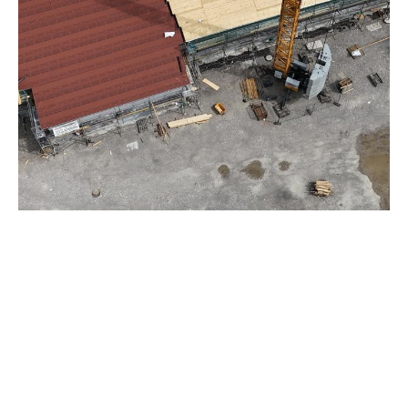
SPENGLERARBEITEN
MEHR INFORMATIONEN