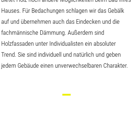
Hauses. Für Bedachungen schlagen wir das Gebälk
auf und übernehmen auch das Eindecken und die
fachmännische Dämmung. Außerdem sind
Holzfassaden unter Individualisten ein absoluter
Trend. Sie sind individuell und natürlich und geben
jedem Gebäude einen unverwechselbaren Charakter.