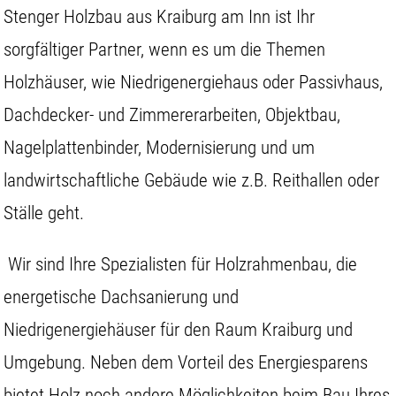
Stenger Holzbau aus Kraiburg am Inn ist Ihr
sorgfältiger Partner, wenn es um die Themen
Holzhäuser, wie Niedrigenergiehaus oder Passivhaus,
Dachdecker- und Zimmererarbeiten, Objektbau,
Nagelplattenbinder, Modernisierung und um
landwirtschaftliche Gebäude wie z.B. Reithallen oder
Ställe geht.
Wir sind Ihre Spezialisten für Holzrahmenbau, die
energetische Dachsanierung und
Niedrigenergiehäuser für den Raum Kraiburg und
Umgebung. Neben dem Vorteil des Energiesparens
bietet Holz noch andere Möglichkeiten beim Bau Ihres