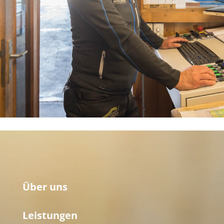
Über uns
Leistungen