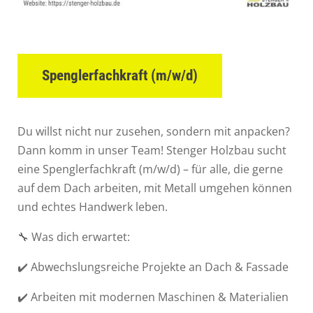
Spenglerfachkraft (m/w/d)
Du willst nicht nur zusehen, sondern mit anpacken?
Dann komm in unser Team! Stenger Holzbau sucht
eine
Spenglerfachkraft
(m/w/d) – für alle, die gerne
auf dem Dach arbeiten, mit Metall umgehen können
und echtes Handwerk leben.
🔧 Was dich erwartet:
✔️ Abwechslungsreiche Projekte an Dach & Fassade
✔️ Arbeiten mit modernen Maschinen & Materialien