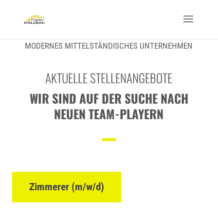
MODERNES MITTELSTÄNDISCHES UNTERNEHMEN
AKTUELLE STELLENANGEBOTE
WIR SIND AUF DER SUCHE NACH
NEUEN TEAM-PLAYERN
Zimmerer (m/w/d)