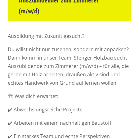
Auszubildender zum Zimmerer
(m/w/d)
Ausbildung mit Zukunft gesucht?
Du willst nicht nur zusehen, sondern mit anpacken?
Dann komm in unser Team! Stenger Holzbau sucht
Auszubildende zum Zimmerer (m/w/d) – für alle, die
gerne mit Holz arbeiten, draußen aktiv sind und
echtes Handwerk von Grund auf lernen wollen.
🏗️ Was dich erwartet:
✔️ Abwechslungsreiche Projekte
✔️ Arbeiten mit einem nachhaltigen Baustoff
✔️ Ein starkes Team und echte Perspektiven