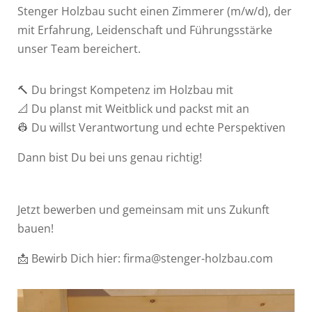
Stenger Holzbau sucht einen Zimmerer (m/w/d), der
mit Erfahrung, Leidenschaft und Führungsstärke
unser Team bereichert.
🔨 Du bringst Kompetenz im Holzbau mit
📐 Du planst mit Weitblick und packst mit an
👷 Du willst Verantwortung und echte Perspektiven
Dann bist Du bei uns genau richtig!
Jetzt bewerben und gemeinsam mit uns Zukunft
bauen!
📩 Bewirb Dich hier: firma@stenger-holzbau.com