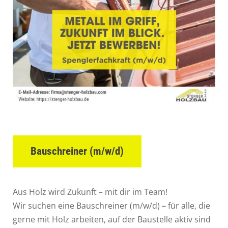
Bauschreiner (m/w/d)
Aus Holz wird Zukunft – mit dir im Team!
Wir suchen eine Bauschreiner (m/w/d) – für alle, die
gerne mit Holz arbeiten, auf der Baustelle aktiv sind