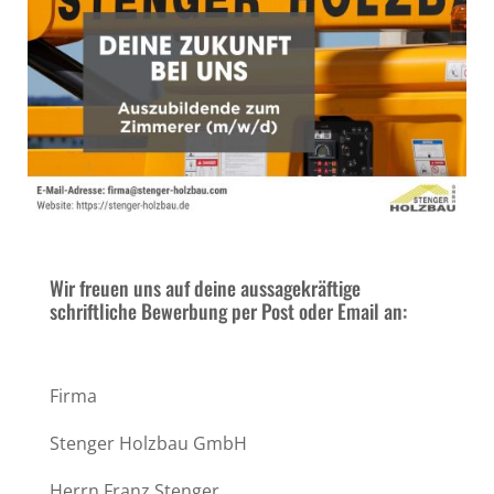
Wir freuen uns auf deine aussagekräftige
schriftliche Bewerbung per Post oder Email an:
Firma
Stenger Holzbau GmbH
Herrn Franz Stenger