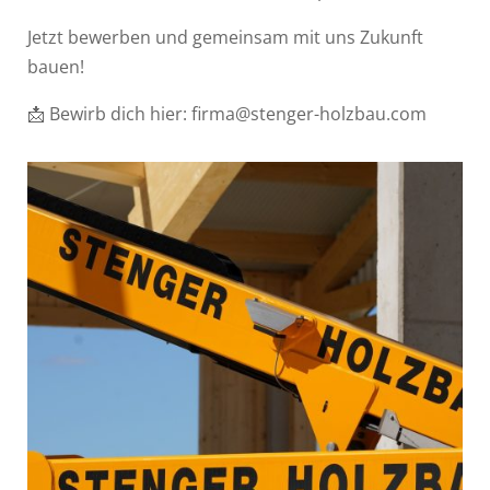
Jetzt bewerben und gemeinsam mit uns Zukunft
bauen!
📩 Bewirb dich hier: firma@stenger-holzbau.com