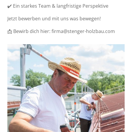
✔️ Ein starkes Team & langfristige Perspektive
Jetzt bewerben und mit uns was bewegen!
📩 Bewirb dich hier: firma@stenger-holzbau.com