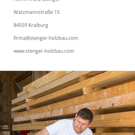
Watzmannstraße 15
84559 Kraiburg
firma@stenger-holzbau.com
www.stenger-holzbau.com