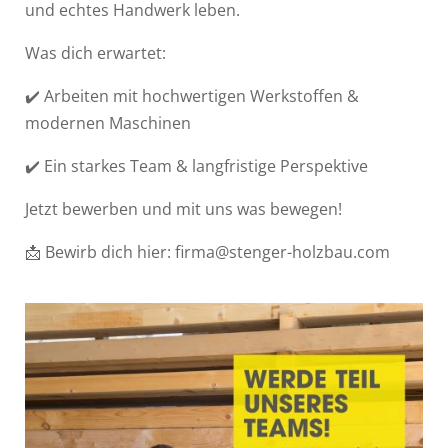
und echtes Handwerk leben.
Was dich erwartet:
✔️ Arbeiten mit hochwertigen Werkstoffen &
modernen Maschinen
✔️ Ein starkes Team & langfristige Perspektive
Jetzt bewerben und mit uns was bewegen!
📩 Bewirb dich hier: firma@stenger-holzbau.com