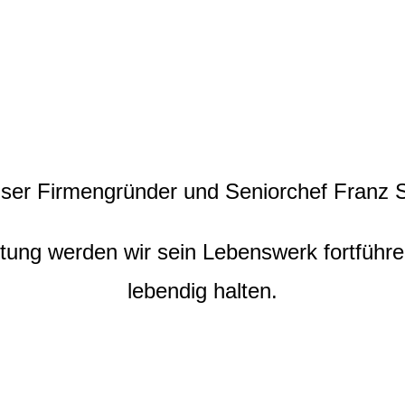
nser Firmengründer und Seniorchef Franz S
tung werden wir sein Lebenswerk fortführe
lebendig halten.