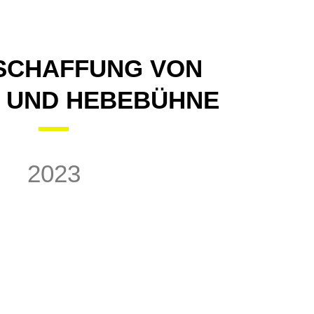
SCHAFFUNG VON
 UND HEBEBÜHNE
2023