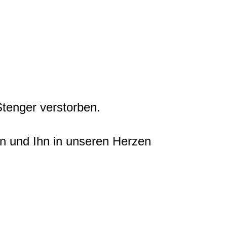
tenger verstorben.
n und Ihn in unseren Herzen