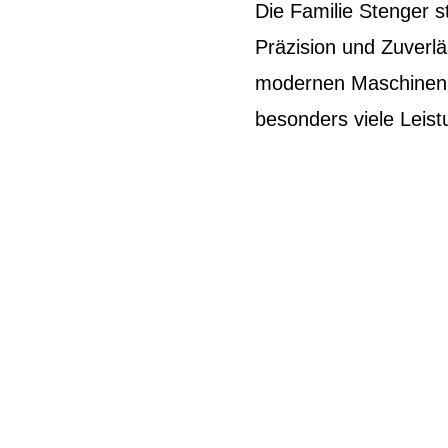
Die Familie Stenger st
Präzision und Zuverlä
modernen Maschinen 
besonders viele Leis