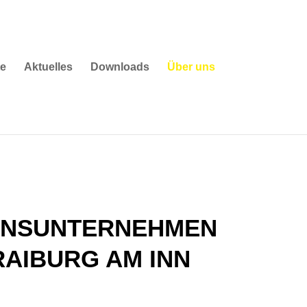
te
Aktuelles
Downloads
Über uns
ONSUNTERNEHMEN
RAIBURG AM INN