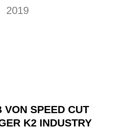
2019
 VON SPEED CUT
ER K2 INDUSTRY