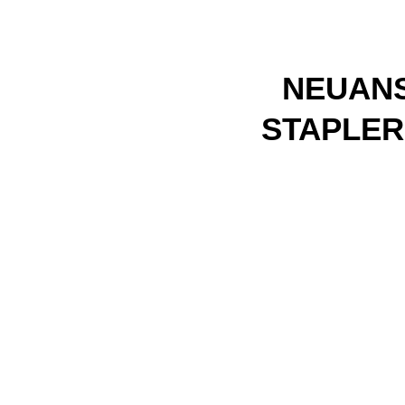
NEUAN
STAPLER