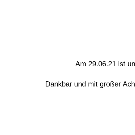
Am 29.06.21 ist u
Dankbar und mit großer Ach