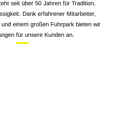
eht seit über 50 Jahren für Tradition,
ssigkeit. Dank erfahrener Mitarbeiter,
und einem großen Fuhrpark bieten wir
tungen für unsere Kunden an.