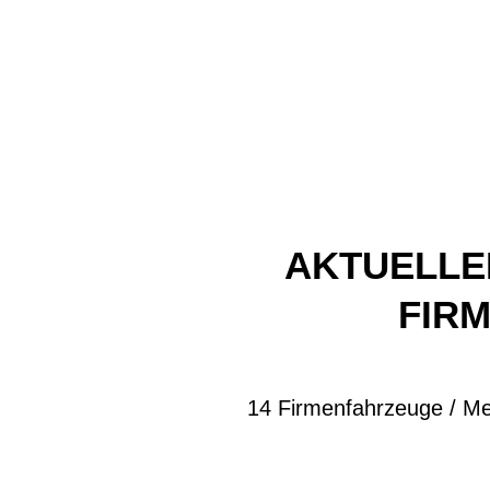
AKTUELLE
FIR
14 Firmenfahrzeuge / Me