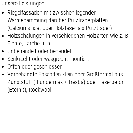
Unsere Leistungen:
Riegelfassaden mit zwischenliegender
Wärmedämmung darüber Putzträgerplatten
(Calciumsilicat oder Holzfaser als Putzträger)
Holzschalungen in
verschiedenen
Holzarten wie z. B.
Fichte, Lärche u. a.
Unbehandelt oder behandelt
Senkrecht oder waagrecht montiert
Offen oder geschlossen
Vorgehängte Fassaden klein oder Großformat aus
Kunststoff ( Fundermax / Tresba) oder Faserbeton
(Eternit), Rockwool