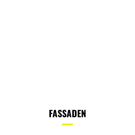
FASSADEN