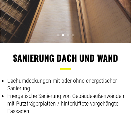
SANIERUNG DACH UND WAND
Dachumdeckungen mit oder ohne energetischer
Sanierung
Energetische Sanierung von Gebäudeaußenwänden
mit Putzträgerplatten / hinterlüftete vorgehängte
Fassaden