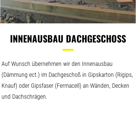
INNENAUSBAU DACHGESCHOSS
Auf Wunsch übernehmen wir den Innenausbau
(Dämmung ect.) im Dachgeschoß in Gipskarton (Rigips,
Knauf) oder Gipsfaser (Fermacell) an Wänden, Decken
und Dachschrägen.