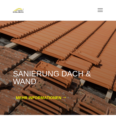
SANIERUNG DACH &
WAND
MEHR INFORMATIONEN