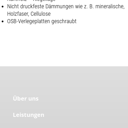
Nicht druckfeste Dämmungen wie z. B. mineralische,
Holzfaser, Cellulose
OSB-Verlegeplatten geschraubt
Über uns
Leistungen