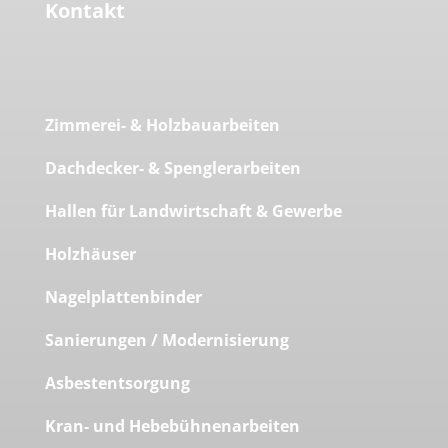
Kontakt
Zimmerei- & Holzbauarbeiten
Dachdecker- & Spenglerarbeiten
Hallen für Landwirtschaft & Gewerbe
Holzhäuser
Nagelplattenbinder
Sanierungen / Modernisierung
Asbestentsorgung
Kran- und Hebebühnenarbeiten