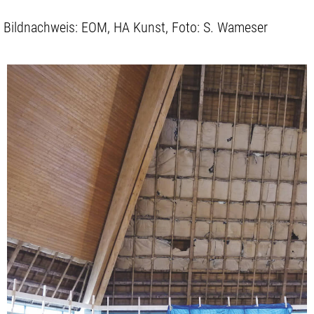
Bildnachweis: EOM, HA Kunst, Foto: S. Wameser