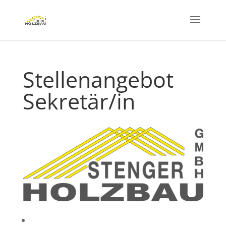
Stellenangebot
Sekretär/in
Startseite