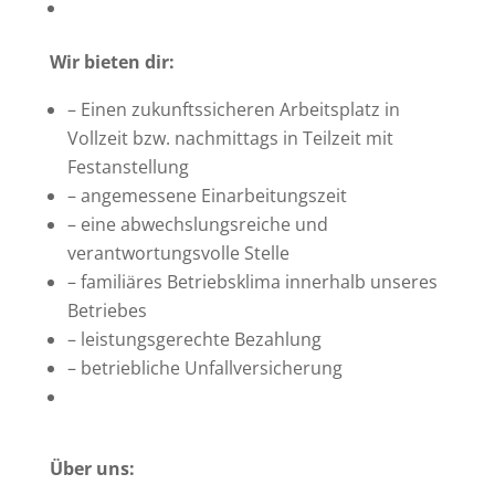
Wir bieten dir:
– Einen zukunftssicheren Arbeitsplatz in
Vollzeit bzw. nachmittags in Teilzeit mit
Festanstellung
– angemessene Einarbeitungszeit
– eine abwechslungsreiche und
verantwortungsvolle Stelle
– familiäres Betriebsklima innerhalb unseres
Betriebes
– leistungsgerechte Bezahlung
– betriebliche Unfallversicherung
Über uns: