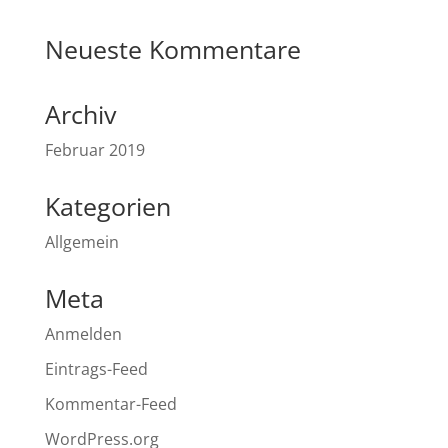
Neueste Kommentare
Archiv
Februar 2019
Kategorien
Allgemein
Meta
Anmelden
Eintrags-Feed
Kommentar-Feed
WordPress.org